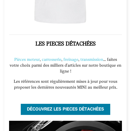
LES PIECES DÉTACHÉES
Pièces moteur
,
carrosserie
,
freinage
,
transmission
... faites
votre choix parmi des milliers d'articles sur notre boutique en
ligne !
Les références sont régulièrement mises à jour pour vous
proposer les dernières nouveautés MINI au meilleur prix.
DÉCOUVREZ LES PIECES DÉTACHÉES