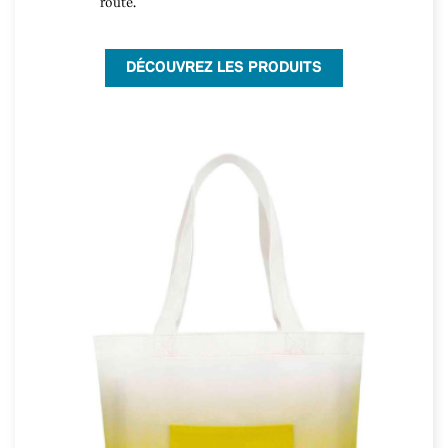
route.
DÉCOUVREZ LES PRODUITS