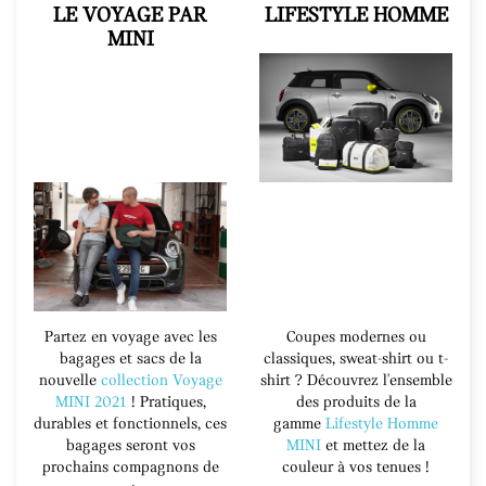
LE VOYAGE PAR
LIFESTYLE HOMME
MINI
Partez en voyage avec les
Coupes modernes ou
bagages et sacs de la
classiques, sweat-shirt ou t-
nouvelle
collection Voyage
shirt ? Découvrez l'ensemble
MINI 2021
! Pratiques,
des produits de la
durables et fonctionnels, ces
gamme
Lifestyle Homme
bagages seront vos
MINI
et mettez de la
prochains compagnons de
couleur à vos tenues !