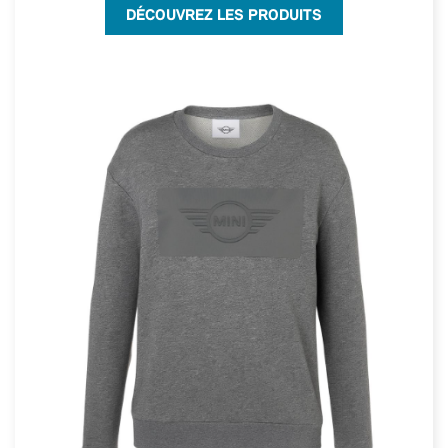
DÉCOUVREZ LES PRODUITS