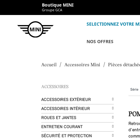
Boutique MINI
Groupe GCA
SELECTIONNEZ VOTRE M
NOS OFFRES
Accueil
Accessoires Mini
Pièces détaché
ACCESSOIRES
ACCESSOIRES EXTÉRIEUR
ACCESSOIRES INTÉRIEUR
POM
ROUES ET JANTES
Retro
ENTRETIEN COURANT
d'entr
SÉCURITÉ ET PROTECTION
comma