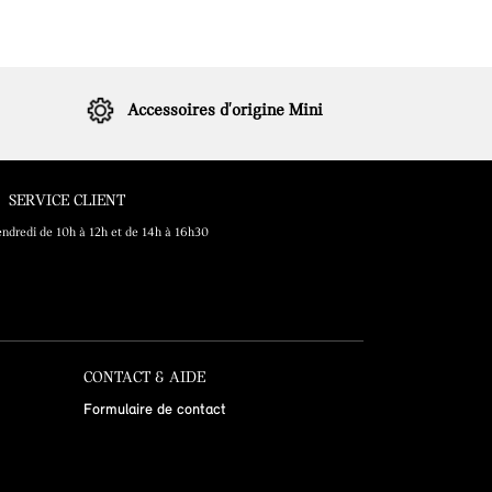
Accessoires d'origine Mini
SERVICE CLIENT
endredi de 10h à 12h et de 14h à 16h30
CONTACT & AIDE
Formulaire de contact