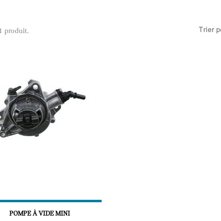
Trier p
 1 produit.
POMPE À VIDE MINI