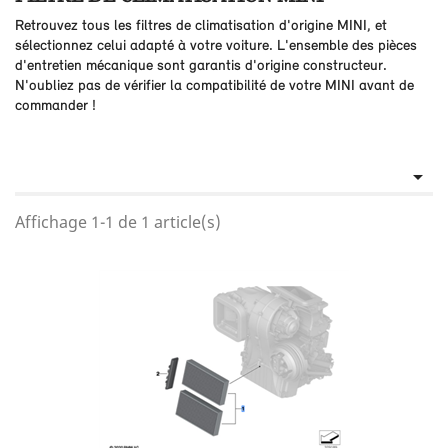
Retrouvez tous les filtres de climatisation d'origine MINI, et
sélectionnez celui adapté à votre voiture. L'ensemble des pièces
d'entretien mécanique sont garantis d'origine constructeur.
N'oubliez pas de vérifier la compatibilité de votre MINI avant de
commander !

Affichage 1-1 de 1 article(s)