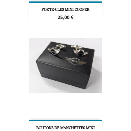
PORTE-CLES MINI COOPER
Prix
25,00 €
BOUTONS DE MANCHETTES MINI