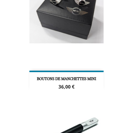
BOUTONS DE MANCHETTES MINI
Prix
36,00 €