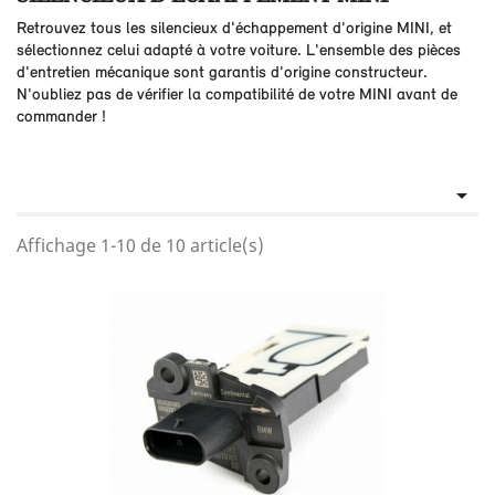
Retrouvez tous les silencieux d'échappement d'origine MINI, et
sélectionnez celui adapté à votre voiture. L'ensemble des pièces
d'entretien mécanique sont garantis d'origine constructeur.
N'oubliez pas de vérifier la compatibilité de votre MINI avant de
commander !

Affichage 1-10 de 10 article(s)