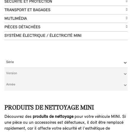
SÉCURITÉ ET PROTECTION
TRANSPORT ET BAGAGES
MUTLIMÉDIA
PIÈCES DÉTACHÉES
SYSTÈME ÉLECTRIQUE / ÉLECTRICITÉ MINI
PRODUITS DE NETTOYAGE MINI
Découvrez des
produits de nettoyage
pour votre véhicule MINI. Si
une pièce ou un accessoires est défectueux, il doit être remplacé
rapidement, car il affecte votre sécurité et l'esthétique de