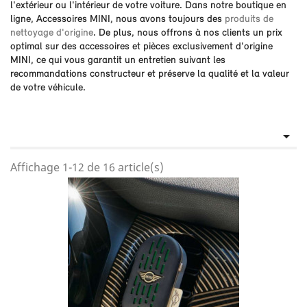
l'extérieur ou l'intérieur de votre voiture. Dans notre boutique en
ligne, Accessoires MINI, nous avons toujours des
produits de
nettoyage d'origine
. De plus, nous offrons à nos clients un prix
optimal sur des accessoires et pièces exclusivement d'origine
MINI, ce qui vous garantit un entretien suivant les
recommandations constructeur et préserve la qualité et la valeur
de votre véhicule.

Affichage 1-12 de 16 article(s)