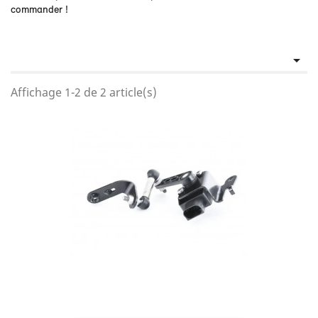
commander !

Affichage 1-2 de 2 article(s)