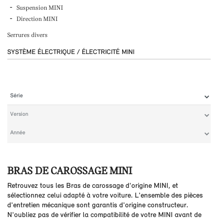
Suspension MINI
Direction MINI
Serrures divers
SYSTÈME ÉLECTRIQUE / ÉLECTRICITÉ MINI
BRAS DE CAROSSAGE MINI
Retrouvez tous les Bras de carossage d'origine MINI, et
sélectionnez celui adapté à votre voiture. L'ensemble des pièces
d'entretien mécanique sont garantis d'origine constructeur.
N'oubliez pas de vérifier la compatibilité de votre MINI avant de