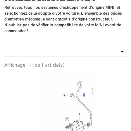
Retrouvez tous nos systèmes d'échappement d'origine MINI, et
sélectionnez celui adapté à votre voiture. L'ensemble des pièces
d'entretien mécanique sont garantis d'origine constructeur.
N'oubliez pas de vérifier la compatibilité de votre MINI avant de
commander !

Affichage 1-1 de 1 article(s)