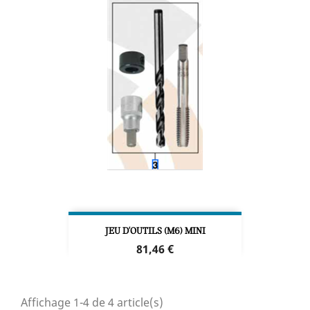
JEU D'OUTILS (M6) MINI
Prix
81,46 €
Affichage 1-4 de 4 article(s)