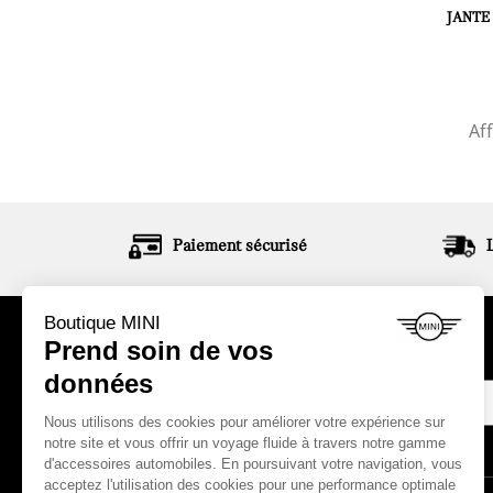
JANTE
Aff
Paiement sécurisé
ABONNEZ-VOUS À NOTRE NEWSLETTER