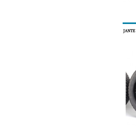
JANTE