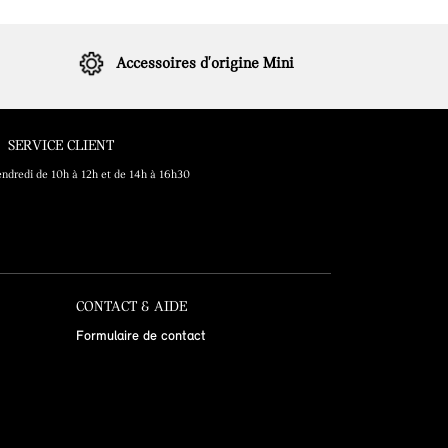
Accessoires d'origine Mini
SERVICE CLIENT
endredi de 10h à 12h et de 14h à 16h30
CONTACT & AIDE
Formulaire de contact