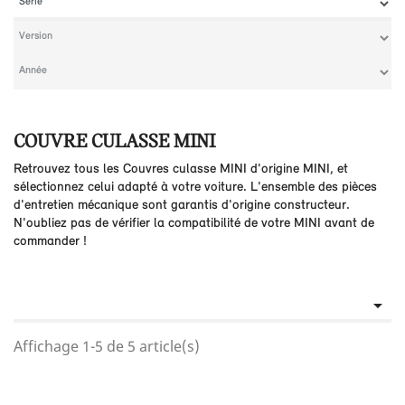
COUVRE CULASSE MINI
Retrouvez tous les Couvres culasse MINI d'origine MINI, et
sélectionnez celui adapté à votre voiture. L'ensemble des pièces
d'entretien mécanique sont garantis d'origine constructeur.
N'oubliez pas de vérifier la compatibilité de votre MINI avant de
commander !

Affichage 1-5 de 5 article(s)