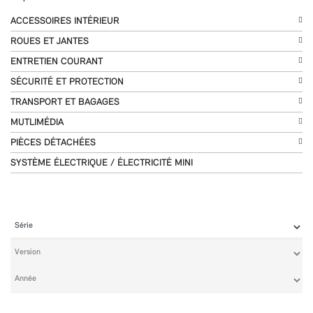
ACCESSOIRES INTÉRIEUR
ROUES ET JANTES
ENTRETIEN COURANT
SÉCURITÉ ET PROTECTION
TRANSPORT ET BAGAGES
MUTLIMÉDIA
PIÈCES DÉTACHÉES
SYSTÈME ÉLECTRIQUE / ÉLECTRICITÉ MINI