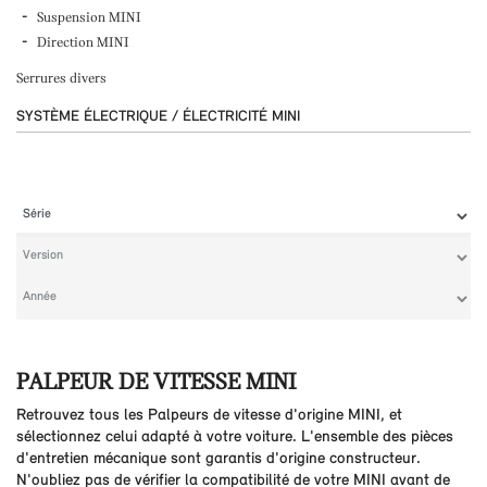
Suspension MINI
Direction MINI
Serrures divers
SYSTÈME ÉLECTRIQUE / ÉLECTRICITÉ MINI
PALPEUR DE VITESSE MINI
Retrouvez tous les Palpeurs de vitesse d'origine MINI, et
sélectionnez celui adapté à votre voiture. L'ensemble des pièces
d'entretien mécanique sont garantis d'origine constructeur.
N'oubliez pas de vérifier la compatibilité de votre MINI avant de