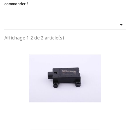
commander !

Affichage 1-2 de 2 article(s)