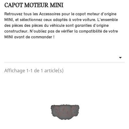
CAPOT MOTEUR MINI
Retrouvez tous les Accessoires pour le capot moteur d'origine
MINI, et sélectionnez ceux adaptés à votre voiture. L'ensemble
des pièces des pièces du véhicule sont garanties d'origine
constructeur. N'oubliez pas de vérifier la compatibilité de votre
MINI avant de commander !

Affichage 1-1 de 1 article(s)