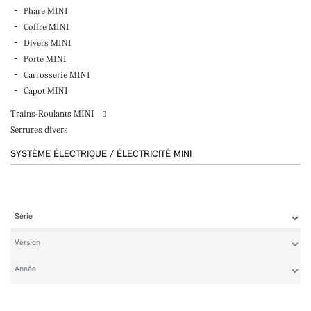
Phare MINI
Coffre MINI
Divers MINI
Porte MINI
Carrosserie MINI
Capot MINI
Trains-Roulants MINI
Serrures divers
SYSTÈME ÉLECTRIQUE / ÉLECTRICITÉ MINI