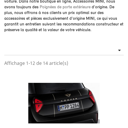
voiture. Dans notre boutique en ligne, Accessoires MINI, nous
avons toujours des
Poignées de porte extérieure
d'origine. De
plus, nous offrons à nos clients un prix optimal sur des
accessoires et pièces exclusivement d'origine MINI, ce qui vous
garantit un entretien suivant les recommandations constructeur et
préserve la qualité et la valeur de votre véhicule.

Affichage 1-12 de 14 article(s)