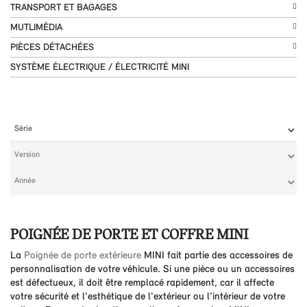
TRANSPORT ET BAGAGES
MUTLIMÉDIA
PIÈCES DÉTACHÉES
SYSTÈME ÉLECTRIQUE / ÉLECTRICITÉ MINI
POIGNÉE DE PORTE ET COFFRE MINI
La
Poignée de porte extérieure
MINI fait partie des accessoires de
personnalisation de votre véhicule. Si une pièce ou un accessoires
est défectueux, il doit être remplacé rapidement, car il affecte
votre sécurité et l'esthétique de l'extérieur ou l'intérieur de votre