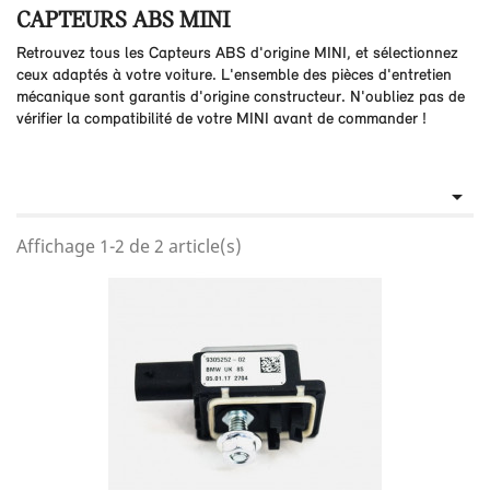
CAPTEURS ABS MINI
Retrouvez tous les Capteurs ABS d'origine MINI, et sélectionnez
ceux adaptés à votre voiture. L'ensemble des pièces d'entretien
mécanique sont garantis d'origine constructeur. N'oubliez pas de
vérifier la compatibilité de votre MINI avant de commander !

Affichage 1-2 de 2 article(s)