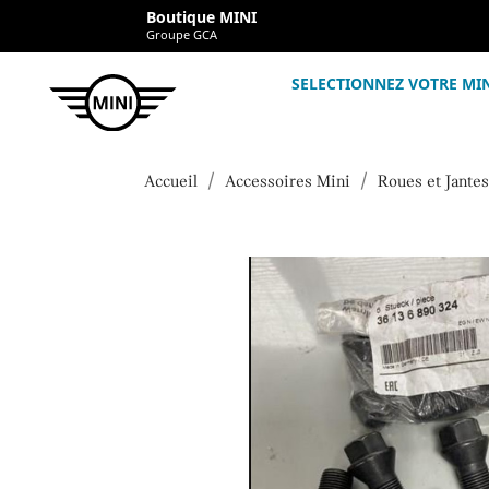
Boutique MINI
Groupe GCA
SELECTIONNEZ VOTRE MI
Accueil
Accessoires Mini
Roues et Jantes