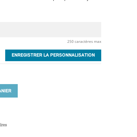
250 caractères max
ENREGISTRER LA PERSONNALISATION
ANIER
ires