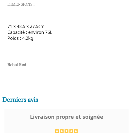
DIMENSIONS :
71 x 48,5 x 27,5cm
Capacité : environ 76L
Poids : 4,2kg
Rebel Red
Derniers avis
Livraison propre et soignée