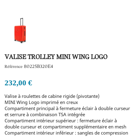
VALISE TROLLEY MINI WING LOGO
80225B320E4
Référence
232,00 €
Valise à roulettes de cabine rigide (pivotante)
MINI Wing Logo imprimé en creux
Compartiment principal à fermeture éclair à double curseur
et serrure à combinaison TSA intégrée
Compartiment intérieur supérieur : fermeture éclair à
double curseur et compartiment supplémentaire en mesh
Compartiment intérieur inférieur : sangles de compression