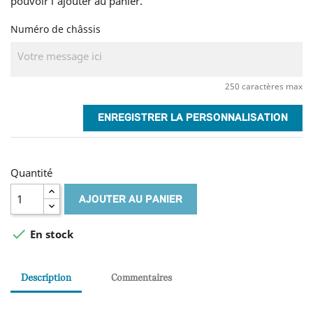
pouvoir l'ajouter au panier.
Numéro de châssis
250 caractères max
ENREGISTRER LA PERSONNALISATION
Quantité
AJOUTER AU PANIER

En stock
Description
Commentaires