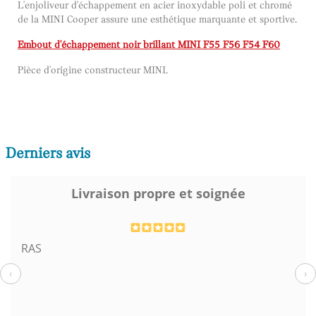
L'enjoliveur d'échappement en acier inoxydable poli et chromé
de la MINI Cooper assure une esthétique marquante et sportive.
Embout d'échappement noir brillant MINI F55 F56 F54 F60
Pièce d'origine constructeur MINI.
Derniers avis
Livraison propre et soignée
RAS
‹
›