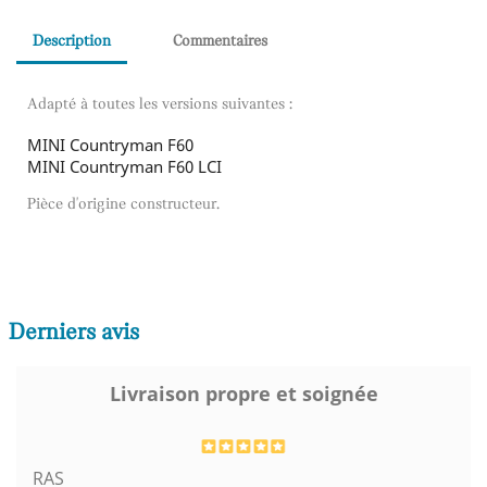
Description
Commentaires
Adapté à toutes les versions suivantes :
MINI Countryman F60
MINI Countryman F60 LCI
Pièce d'origine constructeur.
Derniers avis
Livraison propre et soignée
RAS