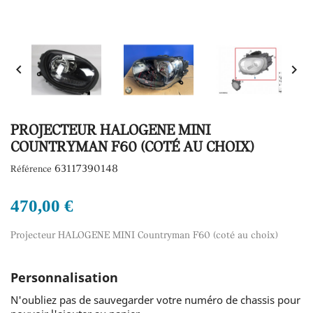


PROJECTEUR HALOGENE MINI
COUNTRYMAN F60 (COTÉ AU CHOIX)
63117390148
Référence
470,00 €
Projecteur HALOGENE MINI Countryman F60 (coté au choix)
Personnalisation
N'oubliez pas de sauvegarder votre numéro de chassis pour