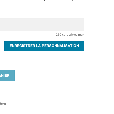
250 caractères max
ENREGISTRER LA PERSONNALISATION
ANIER
ires