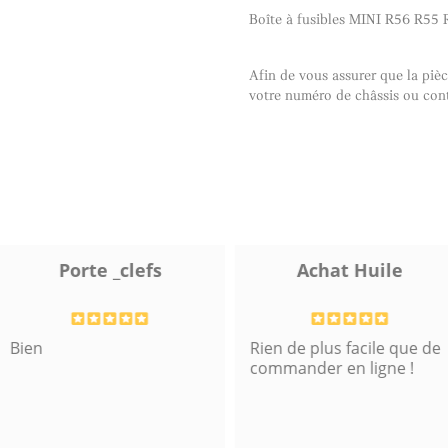
Boîte à fusibles MINI R56 R55 
Afin de vous assurer que la pièc
votre numéro de châssis ou conta
Porte _clefs
Achat Huile
Bien
Rien de plus facile que de
commander en ligne !