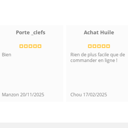
Porte _clefs
Achat Huile
Bien
Rien de plus facile que de
commander en ligne !
Manzon
20/11/2025
Chou
17/02/2025