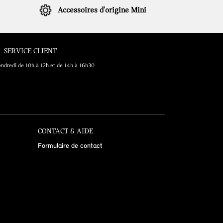
Accessoires d'origine Mini
SERVICE CLIENT
endredi de 10h à 12h et de 14h à 16h30
CONTACT & AIDE
Formulaire de contact