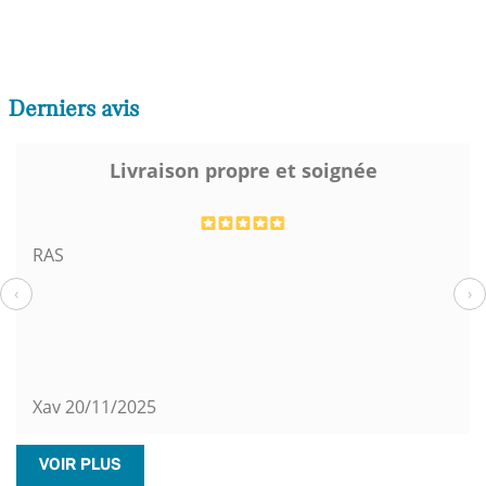
Derniers avis
Livraison propre et soignée
RAS
‹
›
Xav
20/11/2025
VOIR PLUS