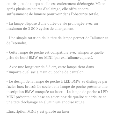
en très peu de temps si elle est entièrement déchargée. Même
après plusieurs heures d'éclairage, elle offre encore
suffisamment de lumière pour voir dans l'obscurité totale.
– La lampe dispose d'une durée de vie prolongée avec un
maximum de 3 000 cycles de chargement.
– Une simple rotation de la tête de lampe permet de l'allumer et
de l'éteindre.
– Cette lampe de poche est compatible avec n'importe quelle
prise de bord BMW ou MINI (par ex. l'allume-cigares).
– Avec une longueur de 5,5 cm, cette lampe tient dans
n'importe quel sac à main ou poche de pantalon.
– Le design de la lampe de poche à LED BMW se distingue par
l'acier inox brossé. Le socle de la lampe de poche présente une
inscription BMW marquée au laser. – La lampe de poche à LED
MINI présente une base en acier inox de qualité supérieure et
une tête d'éclairage en aluminium anodisé rouge.
L'inscription MINI y est gravée au laser