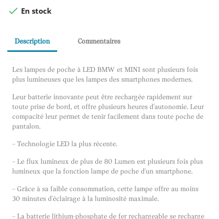

En stock
Description
Commentaires
Les lampes de poche à LED BMW et MINI sont plusieurs fois
plus lumineuses que les lampes des smartphones modernes.
Leur batterie innovante peut être rechargée rapidement sur
toute prise de bord, et offre plusieurs heures d'autonomie. Leur
compacité leur permet de tenir facilement dans toute poche de
pantalon.
– Technologie LED la plus récente.
– Le flux lumineux de plus de 80 Lumen est plusieurs fois plus
lumineux que la fonction lampe de poche d'un smartphone.
– Grâce à sa faible consommation, cette lampe offre au moins
30 minutes d'éclairage à la luminosité maximale.
– La batterie lithium-phosphate de fer rechargeable se recharge