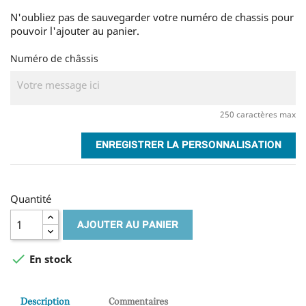
N'oubliez pas de sauvegarder votre numéro de chassis pour
pouvoir l'ajouter au panier.
Numéro de châssis
250 caractères max
ENREGISTRER LA PERSONNALISATION
Quantité
AJOUTER AU PANIER

En stock
Description
Commentaires