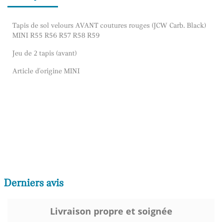
Tapis de sol velours AVANT coutures rouges (JCW Carb. Black)
MINI R55 R56 R57 R58 R59
Jeu de 2 tapis (avant)
Article d'origine MINI
Derniers avis
Livraison propre et soignée