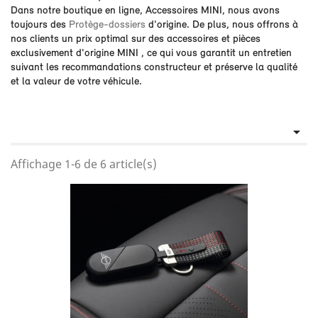
Dans notre boutique en ligne, Accessoires MINI, nous avons
toujours des
Protège-dossiers
d'origine. De plus, nous offrons à
nos clients un prix optimal sur des accessoires et pièces
exclusivement d'origine MINI , ce qui vous garantit un entretien
suivant les recommandations constructeur et préserve la qualité
et la valeur de votre véhicule.

Affichage 1-6 de 6 article(s)