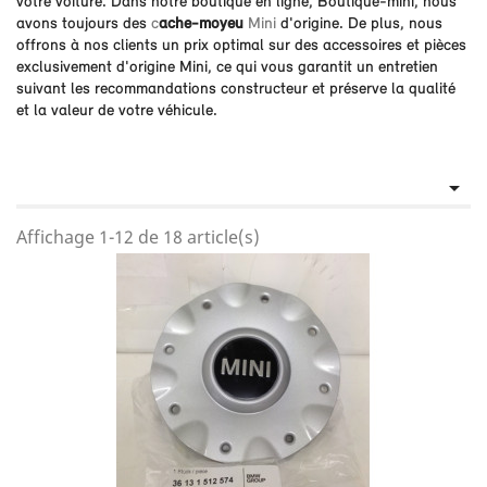
votre voiture. Dans notre boutique en ligne, Boutique-mini, nous
avons toujours des
c
ache-moyeu
Mini
d'origine. De plus, nous
offrons à nos clients un prix optimal sur des accessoires et pièces
exclusivement d'origine Mini, ce qui vous garantit un entretien
suivant les recommandations constructeur et préserve la qualité
et la valeur de votre véhicule.

Affichage 1-12 de 18 article(s)