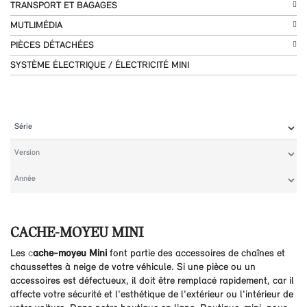
TRANSPORT ET BAGAGES
MUTLIMÉDIA
PIÈCES DÉTACHÉES
SYSTÈME ÉLECTRIQUE / ÉLECTRICITÉ MINI
CACHE-MOYEU MINI
Les
c
ache-moyeu Mini
font partie des accessoires de chaînes et
chaussettes à neige de votre véhicule. Si une pièce ou un
accessoires est défectueux, il doit être remplacé rapidement, car il
affecte votre sécurité et l'esthétique de l'extérieur ou l'intérieur de