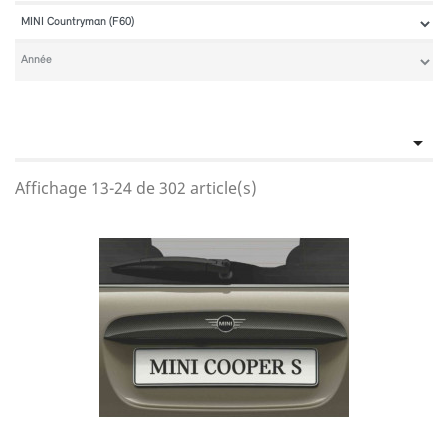

Affichage 13-24 de 302 article(s)