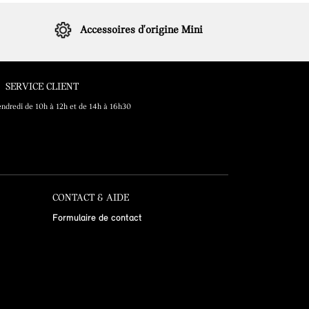
Accessoires d'origine Mini
SERVICE CLIENT
endredi de 10h à 12h et de 14h à 16h30
CONTACT & AIDE
Formulaire de contact