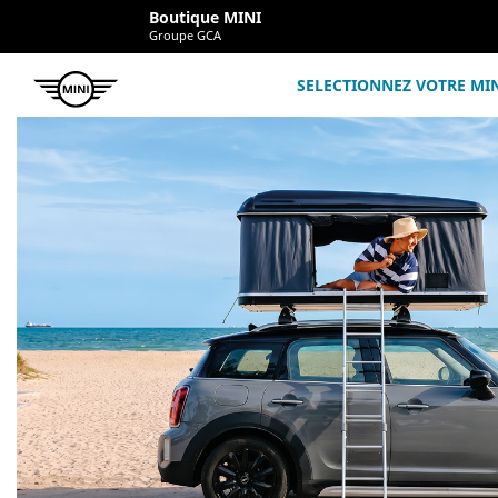
Boutique MINI
Groupe GCA
SELECTIONNEZ VOTRE MI