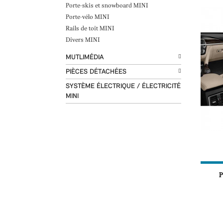
Porte-skis et snowboard MINI
Porte-vélo MINI
Rails de toit MINI
Divers MINI
MUTLIMÉDIA
PIÈCES DÉTACHÉES
SYSTÈME ÉLECTRIQUE / ÉLECTRICITÉ
MINI
P