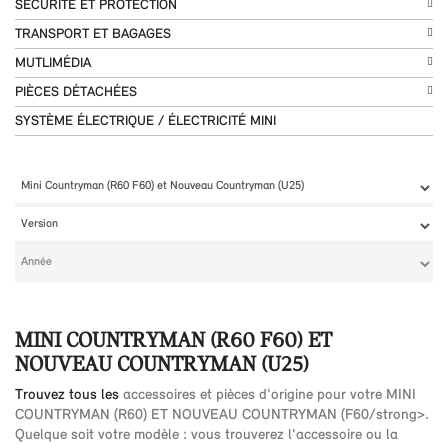
SÉCURITÉ ET PROTECTION
TRANSPORT ET BAGAGES
MUTLIMÉDIA
PIÈCES DÉTACHÉES
SYSTÈME ÉLECTRIQUE / ÉLECTRICITÉ MINI
MINI COUNTRYMAN (R60 F60) ET
NOUVEAU COUNTRYMAN (U25)
Trouvez tous les
accessoires et pièces d'origine pour votre MINI
COUNTRYMAN (R60) ET NOUVEAU COUNTRYMAN (F60/strong>.
Quelque soit votre modèle : vous trouverez l'
accessoire ou la