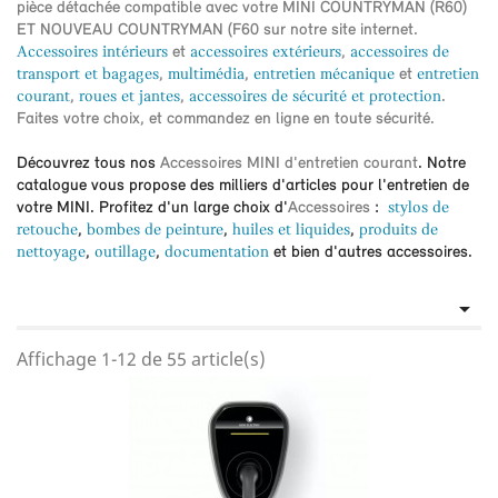
pièce détachée
compatible avec votre
MINI COUNTRYMAN (R60)
ET NOUVEAU COUNTRYMAN (F60
sur notre site internet.
Accessoires intérieurs
et
accessoires extérieurs
,
accessoires de
transport et bagages
,
multimédia
,
entretien mécanique
et
entretien
courant
,
roues et jantes
,
accessoires de sécurité et protection
.
Faites votre choix, et commandez en ligne en toute sécurité.
Découvrez tous nos
Accessoires MINI d'entretien courant
. Notre
catalogue vous propose des milliers d'articles pour l'entretien de
votre MINI. Profitez d'un large choix d'
Accessoires
:
stylos de
retouche
,
bombes de peinture
,
huiles et liquides
,
produits de
nettoyage
,
outillage
,
documentation
et bien d'autres accessoires.

Affichage 1-12 de 55 article(s)