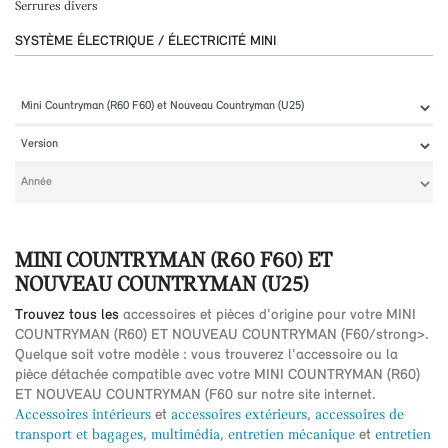
Serrures divers
SYSTÈME ÉLECTRIQUE / ÉLECTRICITÉ MINI
MINI COUNTRYMAN (R60 F60) ET
NOUVEAU COUNTRYMAN (U25)
Trouvez tous les
accessoires et pièces d'origine pour votre MINI
COUNTRYMAN (R60) ET NOUVEAU COUNTRYMAN (F60/strong>.
Quelque soit votre modèle : vous trouverez l'
accessoire ou la
pièce détachée
compatible avec votre
MINI COUNTRYMAN (R60)
ET NOUVEAU COUNTRYMAN (F60
sur notre site internet.
Accessoires intérieurs
et
accessoires extérieurs
,
accessoires de
transport et bagages
,
multimédia
,
entretien mécanique
et
entretien